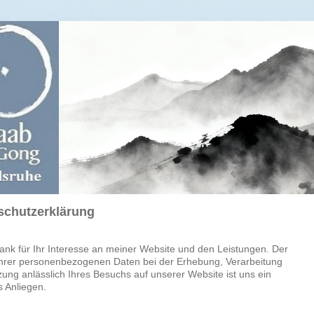
schutzerklärung
ank für Ihr Interesse an meiner Website und den Leistungen. Der
Ihrer personenbezogenen Daten bei der Erhebung, Verarbeitung
ung anlässlich Ihres Besuchs auf unserer Website ist uns ein
s Anliegen.