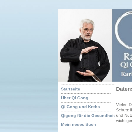
Daten
Startseite
Über Qi Gong
Vielen D
Qi Gong und Krebs
Schutz 
und Nutz
Qigong für die Gesundheit
wichtige
Mein neues Buch